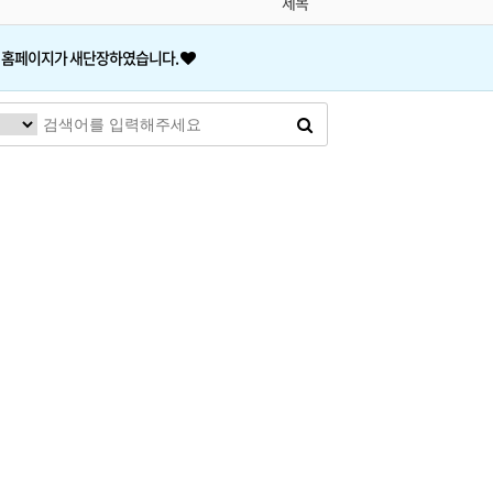
제목
 홈페이지가 새단장하였습니다.